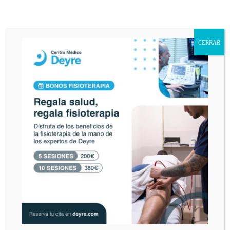
CERRAR