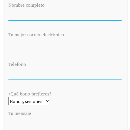
Nombre completo
Tu mejor correo electrónico
Teléfono
¿Qué bono prefieres?
Tu mensaje