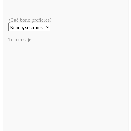
¿Qué bono prefieres?
Tu mensaje