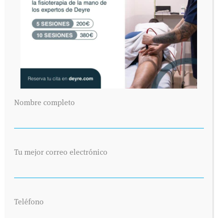
Nombre completo
Tu mejor correo electrónico
Teléfono