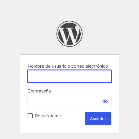
Nombre de usuario o correo electrónico
Contraseña
Recuérdame