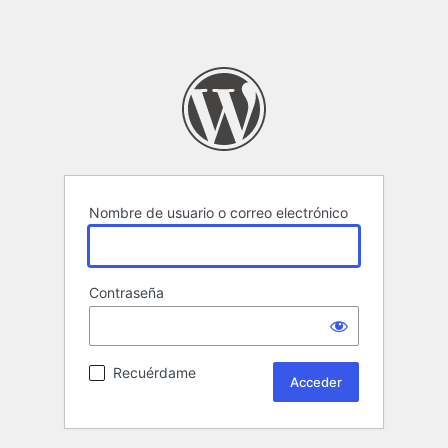
Nombre de usuario o correo electrónico
Contraseña
Recuérdame