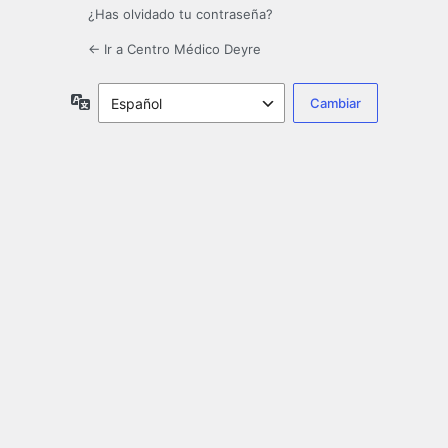
¿Has olvidado tu contraseña?
← Ir a Centro Médico Deyre
Idioma