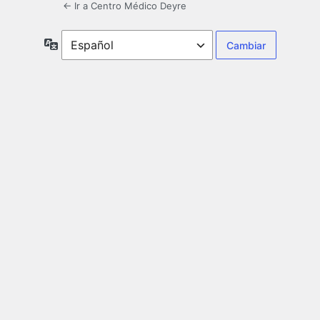
← Ir a Centro Médico Deyre
Idioma