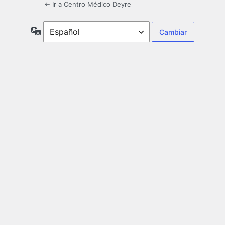
← Ir a Centro Médico Deyre
Idioma