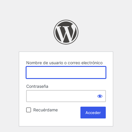
Nombre de usuario o correo electrónico
Contraseña
Recuérdame