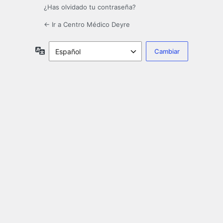
¿Has olvidado tu contraseña?
← Ir a Centro Médico Deyre
Idioma