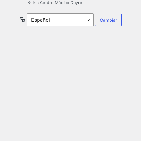
← Ir a Centro Médico Deyre
Idioma