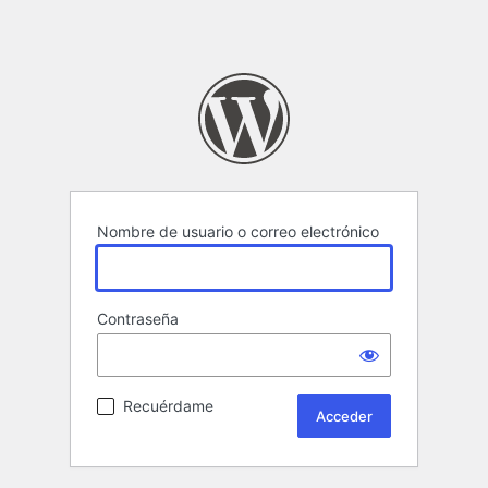
Nombre de usuario o correo electrónico
Contraseña
Recuérdame