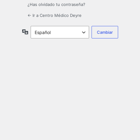
¿Has olvidado tu contraseña?
← Ir a Centro Médico Deyre
Idioma